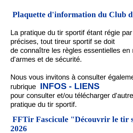
Plaquette d'information du Club d
La pratique du tir sportif étant régie par
précises, tout tireur sportif se doit
de connaître les règles essentielles en
d'armes et de sécurité.
Nous vous invitons à consulter égalem
INFOS - LIENS
rubrique
pour consulter et/ou télécharger d'autre
pratique du tir sportif.
FFTir Fascicule "Découvrir le tir s
2026