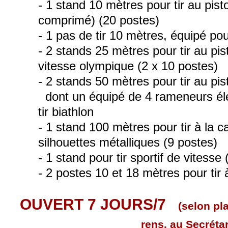
- 1 stand 10 mètres pour tir au pisto
comprimé) (20 postes)
- 1 pas de tir 10 mètres, équipé po
- 2 stands 25 mètres pour tir au pis
vitesse olympique (2 x 10 postes)
- 2 stands 50 mètres pour tir au pist
dont un équipé de 4 rameneurs éle
tir biathlon
- 1 stand 100 mètres pour tir à la ca
silhouettes métalliques (9 postes)
- 1 stand pour tir sportif de vitesse
- 2 postes 10 et 18 mètres pour tir à
OUVERT 7 JOURS/7
(selon pl
rens. au Secrétar