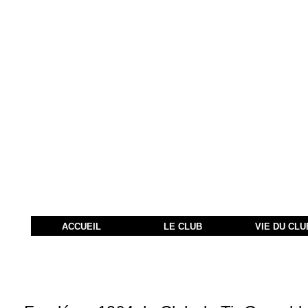
ACCUEIL
LE CLUB
VIE DU CLU