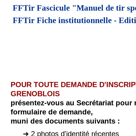
FFTir Fascicule "Manuel de tir spo
FFTir Fiche institutionnelle - Edi
POUR TOUTE DEMANDE D'INSCRIPT
GRENOBLOIS
présentez-vous au Secrétariat pour 
formulaire de demande,
muni des documents suivants :
➜ 2 photos d'identité récentes