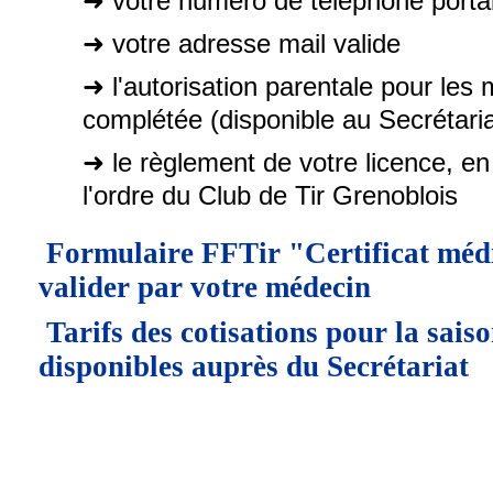
➜ votre numéro de téléphone portab
➜ votre adresse mail valide
➜ l'autorisation parentale pour les
complétée (disponible au Secrétaria
➜ le règlement de votre licence, e
l'ordre du Club de Tir Grenoblois
Formulaire FFTir "Certificat médi
valider par votre médecin
Tarifs des cotisations pour la sai
disponibles auprès du Secrétariat