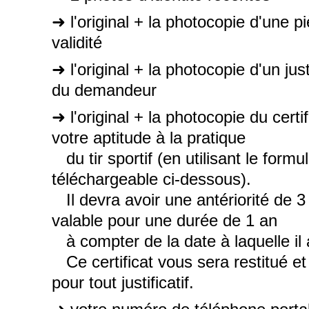
➜ l'original + la photocopie d'une p
validité
➜ l'original + la photocopie d'un jus
du demandeur
➜ l'original + la photocopie du cert
votre aptitude à la pratique
du tir sportif (en utilisant le formul
téléchargeable ci-dessous).
Il devra avoir une antériorité de
valable pour une durée de 1 an
à compter de la date à laquelle il a
Ce certificat vous sera restitué e
pour tout justificatif.